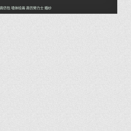
高仿包
墙体绘画
高仿勞力士
婚纱