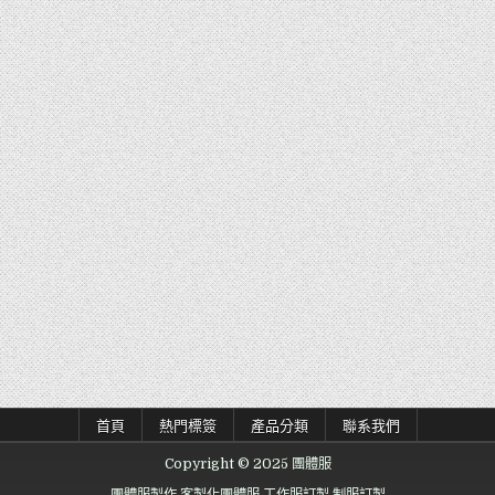
首頁
熱門標簽
產品分類
聯系我們
Copyright © 2025 團體服