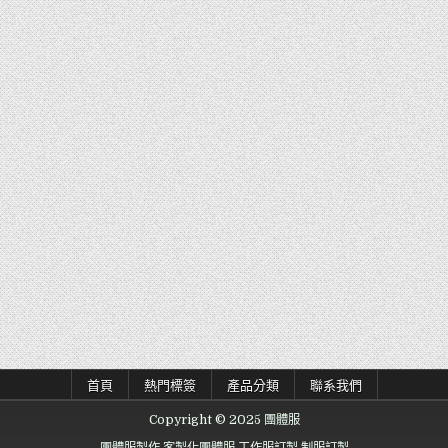
首頁
熱門標簽
產品分類
聯系我們
Copyright © 2025 團體服