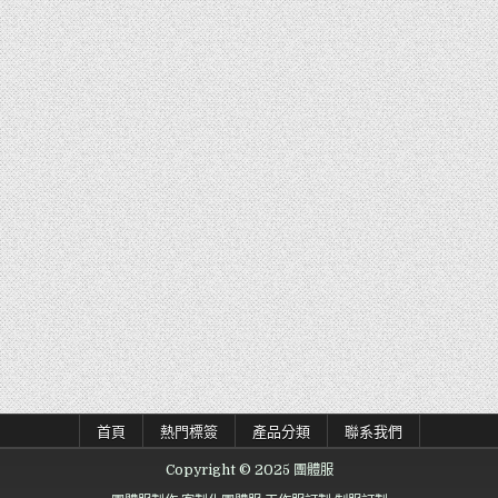
首頁
熱門標簽
產品分類
聯系我們
Copyright © 2025 團體服