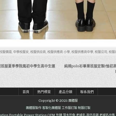
校服價錢
,
中學校服女
,
校服供应商
,
校服供應商 小學
,
校服供應商中學
,
校服公司
,
校服
服班服夏季學院風初中學生高中生運
純棉polo衫畢業班服定製t恤
首頁
熱門標簽
產品分類
聯系我們
Copyright © 2025 團體服
團體服製作
客製化團體服
工作服訂製
制服訂製
ation
Portable Power Station OEM
外鏈
萍乡钓鱼
老域名
高仿手錶
老域名出售