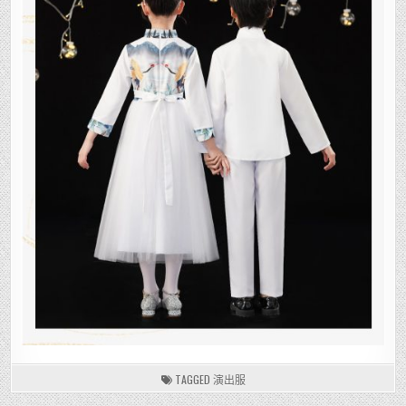
TAGGED
演出服