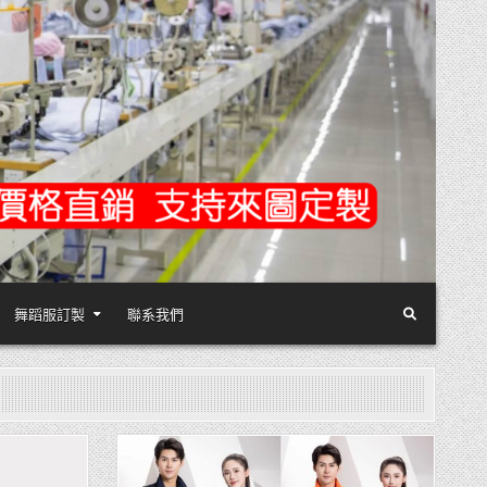
舞蹈服訂製
聯系我們
Posted