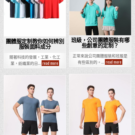
團
Posted
制
體
以
in
服
及
定
需
制
要
的
註
衛
意
衣
的
愛
事
不
項
釋
班級，公司團體服裝有哪
團體服定制教你如何辨別
手?
些創意的定制？
服裝面料成分
正常來說公司團體服裝和班服是
隨著科技的發展，工業、化工
班
read more
團
read more
有些區別的。…
業，紡織業的日…
級，
體
公
服
司
定
團
制
體
教
服
Posted
你
Posted
裝
如
in
in
有
何
哪
辨
些
別
創
服
意
裝
的
面
定
料
制？
成
分