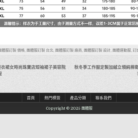
團體服訂製 價格
,
團體服訂製 台北
,
團體服訂製 廠商
,
團體服訂製 設計
,
團體運動服
,
訂
連衣裙女時尚珠寶店短袖裙子美容院
秋冬季工作服定製加絨立領純棉
服
首頁
熱門標簽
產品分類
聯系我們
Copyright © 2025 團體服
團體服製作
客製化團體服
工作服訂製
制服訂製
ation
Portable Power Station OEM
外鏈
萍乡钓鱼
老域名
高仿手錶
老域名出售